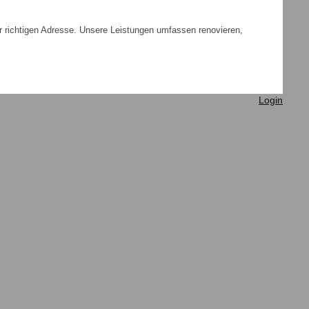
r richtigen Adresse. Unsere Leistungen umfassen renovieren,
Login